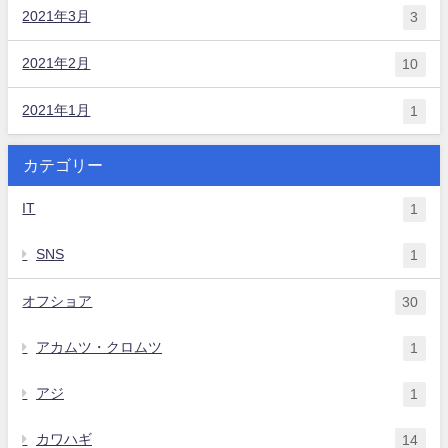
2021年3月
3
2021年2月
10
2021年1月
1
カテゴリー
IT
1
SNS
1
オフショア
30
アカムツ・クロムツ
1
アジ
1
カワハギ
14