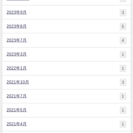
2023年9月
3
2023年8月
5
2023年7月
4
2023年3月
1
2022年1月
1
2021年10月
3
2021年7月
1
2021年5月
1
2021年4月
1