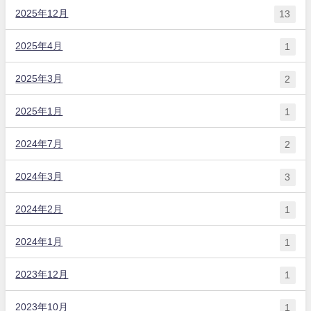
2025年12月
13
2025年4月
1
2025年3月
2
2025年1月
1
2024年7月
2
2024年3月
3
2024年2月
1
2024年1月
1
2023年12月
1
2023年10月
1