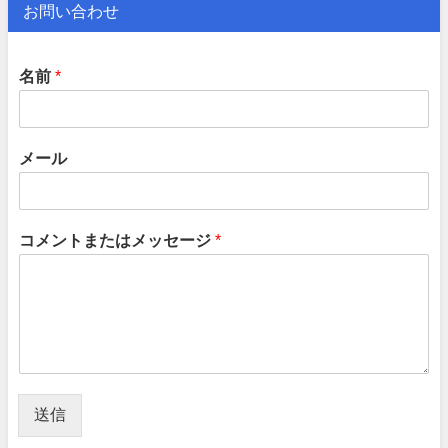
お問い合わせ
名前
*
メール
コメントまたはメッセージ
*
送信