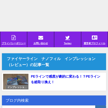
プライバシーポリシー
お問い合わせ
Twitter
運営者プロフィール
ファイヤーライン ナノフィル インプレッション
（レビュー）の記事一覧
PEラインで感度が劇的に変わる！？PEライン
を総取り換え！
インプレッション
（レビュー）
ブログ内検索