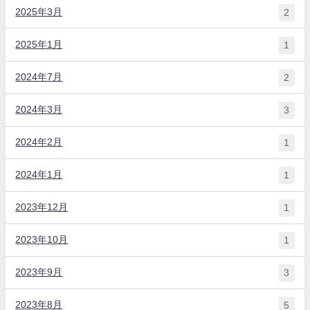
2025年3月
2
2025年1月
1
2024年7月
2
2024年3月
3
2024年2月
1
2024年1月
1
2023年12月
1
2023年10月
1
2023年9月
3
2023年8月
5