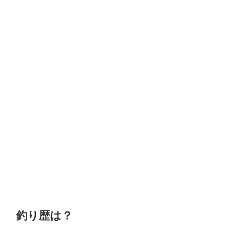
釣り歴は？