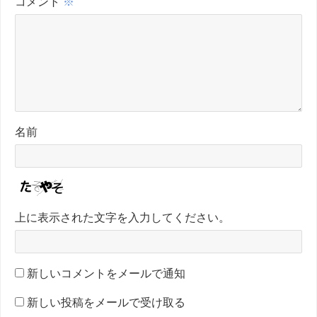
コメント
※
名前
上に表示された文字を入力してください。
新しいコメントをメールで通知
新しい投稿をメールで受け取る