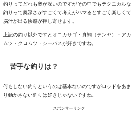
釣りってどれも奥が深いのですがその中でもテクニカルな
釣りって奥深さがすごくて考えがハマるとすごく楽しくて
脳汁が出る快感が押し寄せます。
上記の釣り以外ですとオニカサゴ・真鯛（テンヤ）・アカ
ムツ・クロムツ・シーバスが好きですね。
苦手な釣りは？
何もしない釣りというのは基本ないのですがロッドをあま
り動かさない釣りは好きじゃないですね。
スポンサーリンク