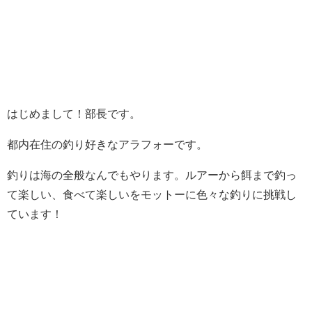
はじめまして！部長です。
都内在住の釣り好きなアラフォーです。
釣りは海の全般なんでもやります。ルアーから餌まで釣っ
て楽しい、食べて楽しいをモットーに色々な釣りに挑戦し
ています！