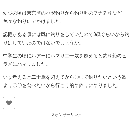
幼少の頃は東京湾のハゼ釣りから釣り堀のフナ釣りなど
色々な釣りにでかけました。
記憶がある頃には既に釣りをしていたので3歳ぐらいから釣
りはしていたのではないでしょうか。
中学生の頃にルアーにハマり二十歳を超えると釣り船のヒ
ラメにハマりました。
いま考えると二十歳を超えてから〇〇で釣りたいという欲
より〇〇を食べたいから行こう的な釣りになりました。
スポンサーリンク