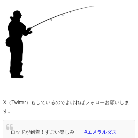
X（Twitter）もしているのでよければフォローお願いしま
す。
ロッドが到着！すごい楽しみ！
#エメラルダス