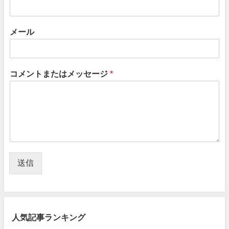
メール
コメントまたはメッセージ
*
送信
人気記事ランキング