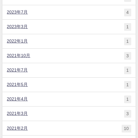
2023年7月
4
2023年3月
1
2022年1月
1
2021年10月
3
2021年7月
1
2021年5月
1
2021年4月
1
2021年3月
3
2021年2月
10