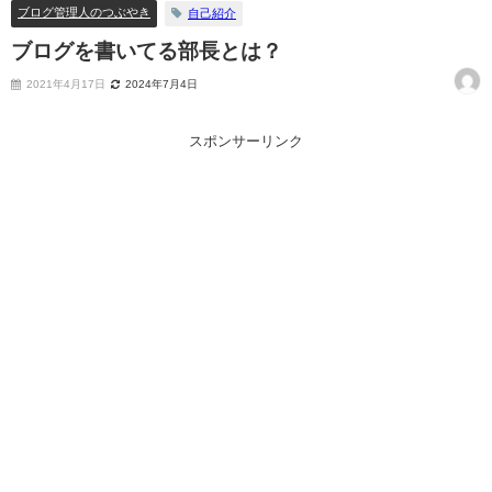
ブログ管理人のつぶやき
自己紹介
ブログを書いてる部長とは？
2021年4月17日
2024年7月4日
スポンサーリンク