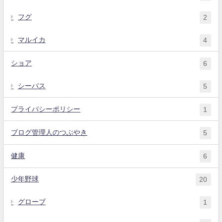
フグ
2
マルイカ
4
ショア
6
シーバス
5
プライバシーポリシー
1
ブログ管理人のつぶやき
5
健康
6
少年野球
20
グローブ
1