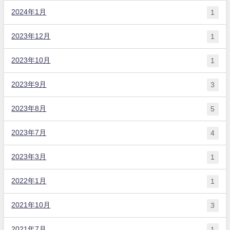
2024年1月
1
2023年12月
1
2023年10月
1
2023年9月
3
2023年8月
5
2023年7月
4
2023年3月
1
2022年1月
1
2021年10月
3
2021年7月
1