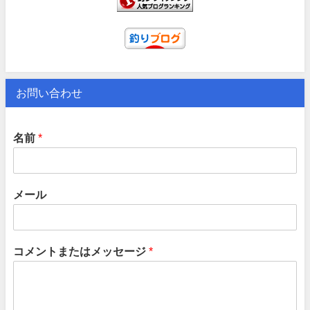
お問い合わせ
名前
*
メール
コメントまたはメッセージ
*