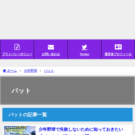
プライバシーポリシー
お問い合わせ
Twitter
運営者プロフィール
ホーム
少年野球
バット
バット
バットの記事一覧
少年野球で失敗しないために知っておきたい