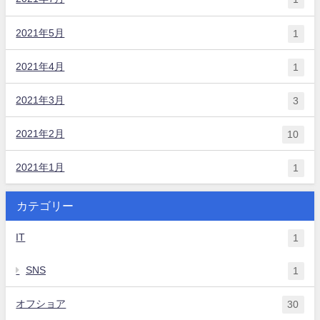
2021年5月
1
2021年4月
1
2021年3月
3
2021年2月
10
2021年1月
1
カテゴリー
IT
1
SNS
1
オフショア
30