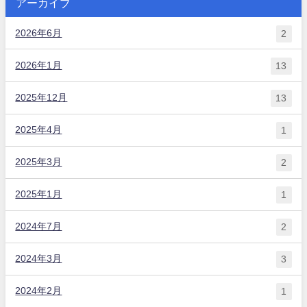
アーカイブ
2026年6月
2
2026年1月
13
2025年12月
13
2025年4月
1
2025年3月
2
2025年1月
1
2024年7月
2
2024年3月
3
2024年2月
1