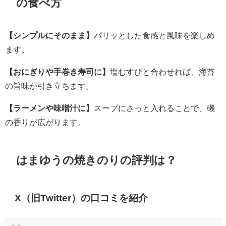
の食べ方
【シンプルにそのまま】
パリッとした食感と風味を楽しめ
ます。
【おにぎりや手巻き寿司に】
塩むすびと合わせれば、海苔
の旨味が引き立ちます。
【ラーメンや味噌汁に】
スープにさっと入れることで、磯
の香りが広がります。
はまゆうの焼きのりの評判は？
X（旧Twitter）の口コミを紹介