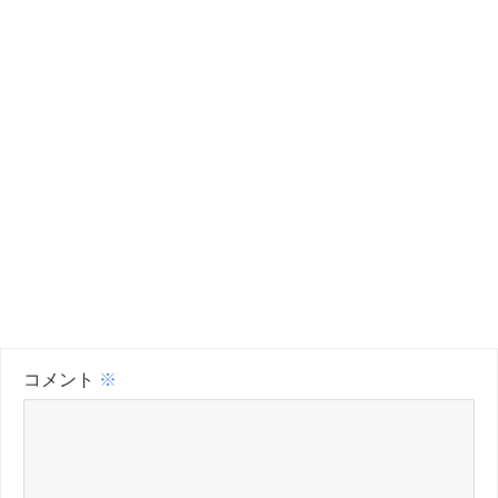
コメント
※