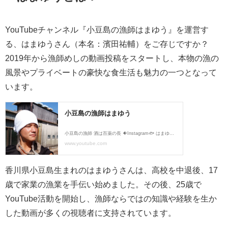
YouTubeチャンネル『小豆島の漁師はまゆう』を運営す
る、はまゆうさん（本名：濱田祐輔）をご存じですか？
2019年から漁師めしの動画投稿をスタートし、本物の漁の
風景やプライベートの豪快な食生活も魅力の一つとなって
います。
香川県小豆島生まれのはまゆうさんは、高校を中退後、17
歳で家業の漁業を手伝い始めました。その後、25歳で
YouTube活動を開始し、漁師ならではの知識や経験を生か
した動画が多くの視聴者に支持されています。