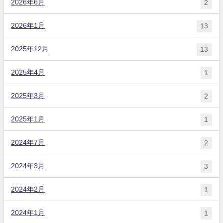
2026年6月
2
2026年1月
13
2025年12月
13
2025年4月
1
2025年3月
2
2025年1月
1
2024年7月
2
2024年3月
3
2024年2月
1
2024年1月
1