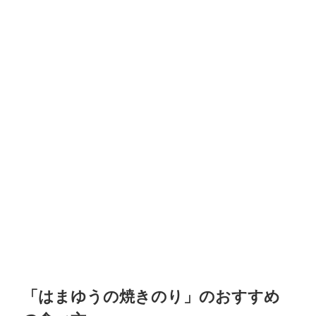
「はまゆうの焼きのり」のおすすめ