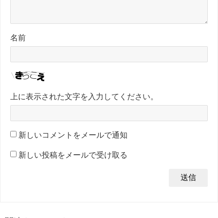
名前
上に表示された文字を入力してください。
新しいコメントをメールで通知
新しい投稿をメールで受け取る