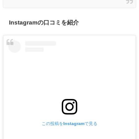
Instagramの口コミを紹介
この投稿をInstagramで見る