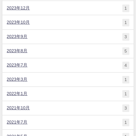
2023年12月
1
2023年10月
1
2023年9月
3
2023年8月
5
2023年7月
4
2023年3月
1
2022年1月
1
2021年10月
3
2021年7月
1