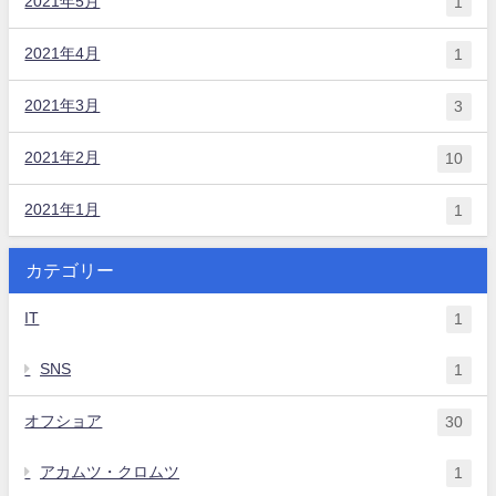
2021年5月
1
2021年4月
1
2021年3月
3
2021年2月
10
2021年1月
1
カテゴリー
IT
1
SNS
1
オフショア
30
アカムツ・クロムツ
1