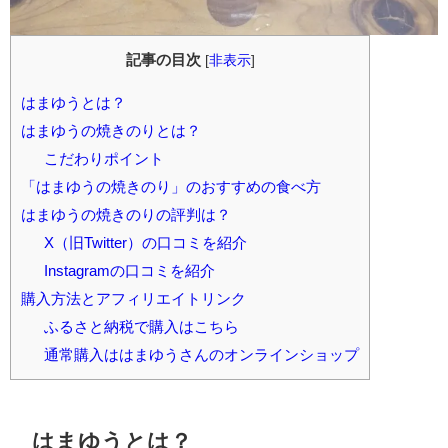
記事の目次
[
非表示
]
はまゆうとは？
はまゆうの焼きのりとは？
こだわりポイント
「はまゆうの焼きのり」のおすすめの食べ方
はまゆうの焼きのりの評判は？
X（旧Twitter）の口コミを紹介
Instagramの口コミを紹介
購入方法とアフィリエイトリンク
ふるさと納税で購入はこちら
通常購入ははまゆうさんのオンラインショップ
はまゆうとは？