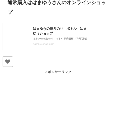
通常購入ははまゆうさんのオンラインショッ
プ
スポンサーリンク