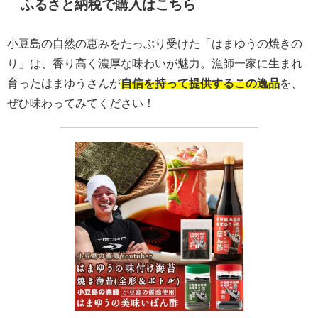
ふるさと納税で購入はこちら
小豆島の自然の恵みをたっぷり受けた「はまゆうの焼きの
り」は、香り高く濃厚な味わいが魅力。漁師一家に生まれ
育ったはまゆうさんが
自信を持って提供するこの逸品
を、
ぜひ味わってみてください！