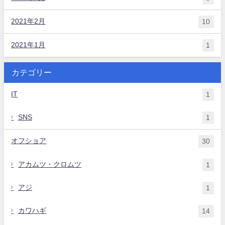
2021年2月
10
2021年1月
1
カテゴリー
IT
1
SNS
1
オフショア
30
アカムツ・クロムツ
1
アジ
1
カワハギ
14