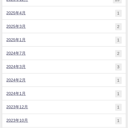
2025年4月
1
2025年3月
2
2025年1月
1
2024年7月
2
2024年3月
3
2024年2月
1
2024年1月
1
2023年12月
1
2023年10月
1