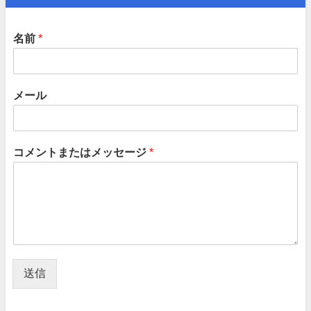
名前
*
メール
コメントまたはメッセージ
*
送信