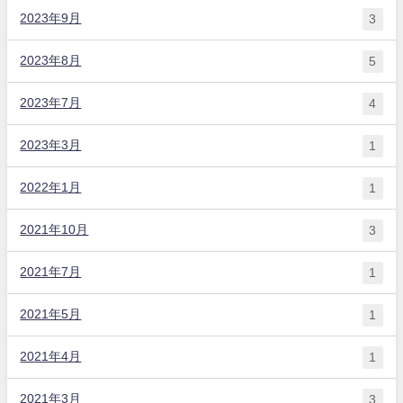
2023年9月
3
2023年8月
5
2023年7月
4
2023年3月
1
2022年1月
1
2021年10月
3
2021年7月
1
2021年5月
1
2021年4月
1
2021年3月
3