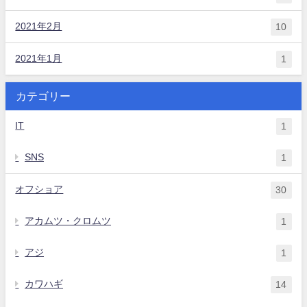
2021年2月
10
2021年1月
1
カテゴリー
IT
1
SNS
1
オフショア
30
アカムツ・クロムツ
1
アジ
1
カワハギ
14