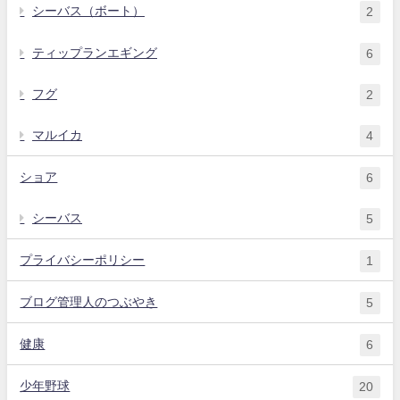
シーバス（ボート）
2
ティップランエギング
6
フグ
2
マルイカ
4
ショア
6
シーバス
5
プライバシーポリシー
1
ブログ管理人のつぶやき
5
健康
6
少年野球
20