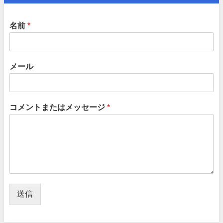
名前
*
メール
コメントまたはメッセージ
*
送信