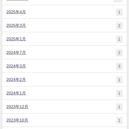
2025年4月
1
2025年3月
2
2025年1月
1
2024年7月
2
2024年3月
3
2024年2月
1
2024年1月
1
2023年12月
1
2023年10月
1