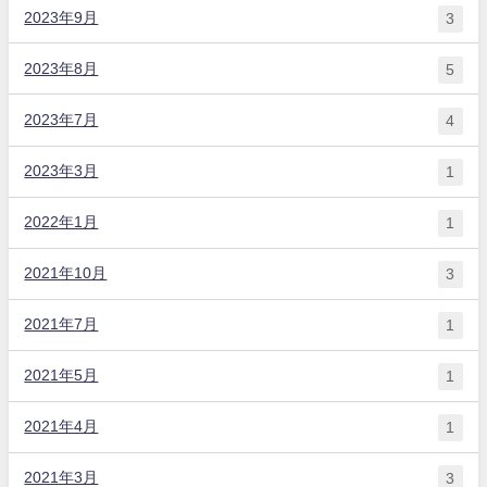
2023年9月
3
2023年8月
5
2023年7月
4
2023年3月
1
2022年1月
1
2021年10月
3
2021年7月
1
2021年5月
1
2021年4月
1
2021年3月
3