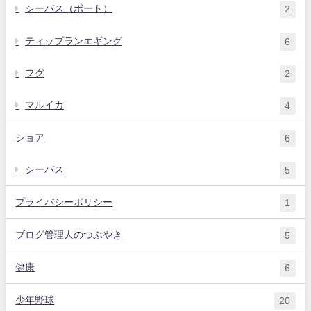
シーバス（ボート）
2
ティップランエギング
6
フグ
2
マルイカ
4
ショア
6
シーバス
5
プライバシーポリシー
1
ブログ管理人のつぶやき
5
健康
6
少年野球
20