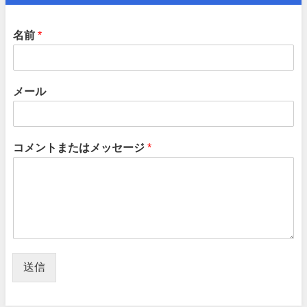
名前
*
メール
コメントまたはメッセージ
*
送信