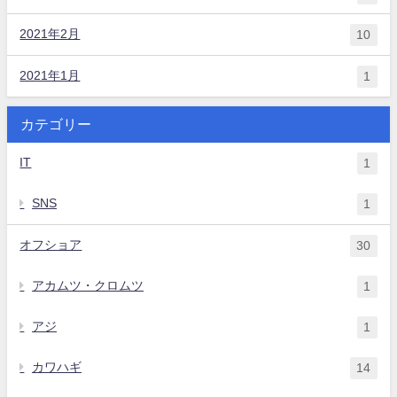
2021年2月
10
2021年1月
1
カテゴリー
IT
1
SNS
1
オフショア
30
アカムツ・クロムツ
1
アジ
1
カワハギ
14