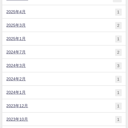
2025年4月
1
2025年3月
2
2025年1月
1
2024年7月
2
2024年3月
3
2024年2月
1
2024年1月
1
2023年12月
1
2023年10月
1