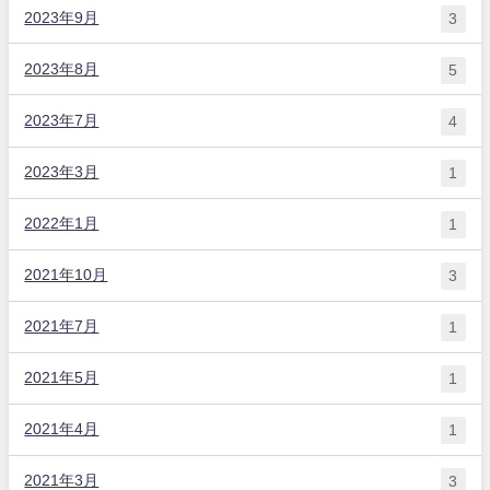
2023年9月
3
2023年8月
5
2023年7月
4
2023年3月
1
2022年1月
1
2021年10月
3
2021年7月
1
2021年5月
1
2021年4月
1
2021年3月
3