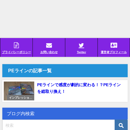
プライバシーポリシー
お問い合わせ
Twitter
運営者プロフィール
PEラインの記事一覧
PEラインで感度が劇的に変わる！？PEライン
を総取り換え！
インプレッション
（レビュー）
ブログ内検索