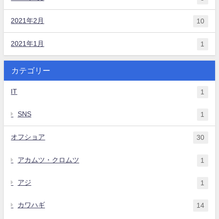
2021年2月
10
2021年1月
1
カテゴリー
IT
1
SNS
1
オフショア
30
アカムツ・クロムツ
1
アジ
1
カワハギ
14