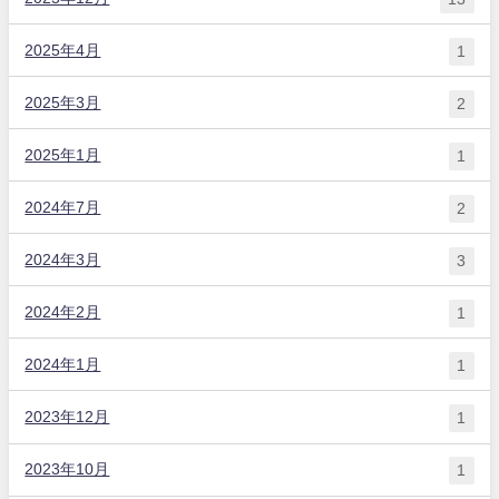
2025年4月
1
2025年3月
2
2025年1月
1
2024年7月
2
2024年3月
3
2024年2月
1
2024年1月
1
2023年12月
1
2023年10月
1