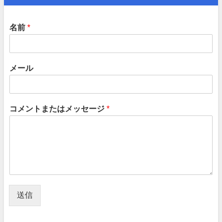
名前
*
メール
コメントまたはメッセージ
*
送信