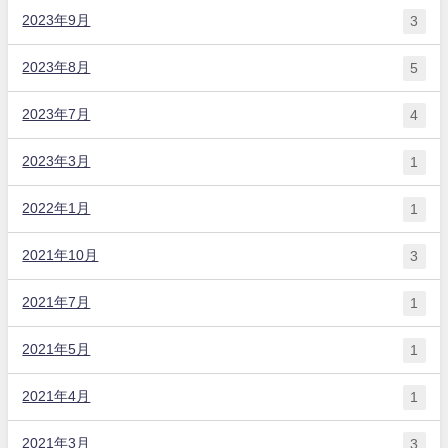
2023年9月
3
2023年8月
5
2023年7月
4
2023年3月
1
2022年1月
1
2021年10月
3
2021年7月
1
2021年5月
1
2021年4月
1
2021年3月
3