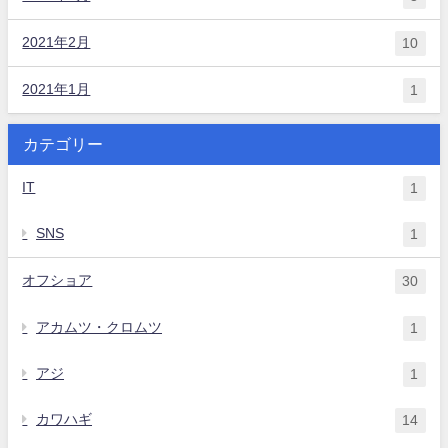
2021年2月
10
2021年1月
1
カテゴリー
IT
1
SNS
1
オフショア
30
アカムツ・クロムツ
1
アジ
1
カワハギ
14