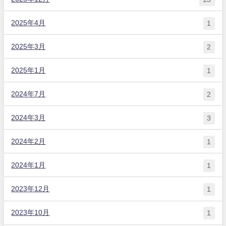
2025年4月
1
2025年3月
2
2025年1月
1
2024年7月
2
2024年3月
3
2024年2月
1
2024年1月
1
2023年12月
1
2023年10月
1