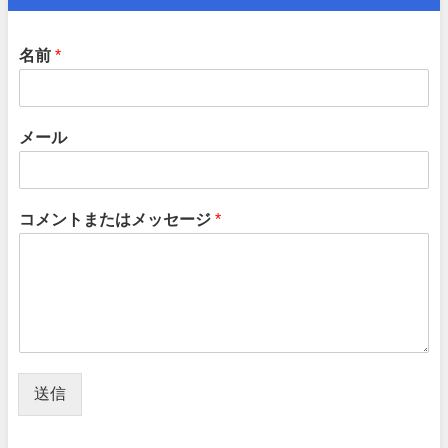
名前
*
メール
コメントまたはメッセージ
*
送信