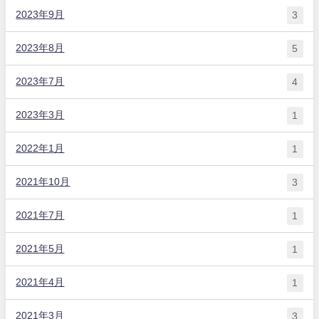
2023年9月
3
2023年8月
5
2023年7月
4
2023年3月
1
2022年1月
1
2021年10月
3
2021年7月
1
2021年5月
1
2021年4月
1
2021年3月
3