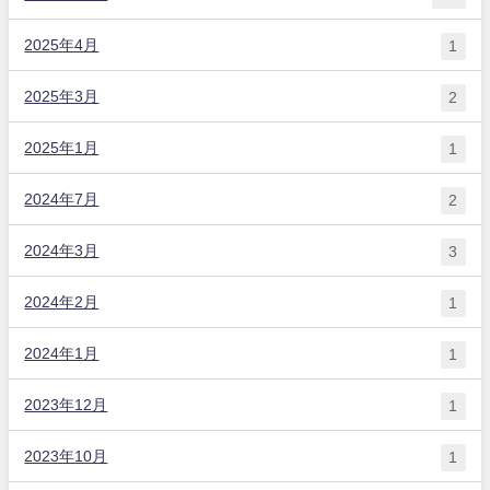
2025年4月
1
2025年3月
2
2025年1月
1
2024年7月
2
2024年3月
3
2024年2月
1
2024年1月
1
2023年12月
1
2023年10月
1