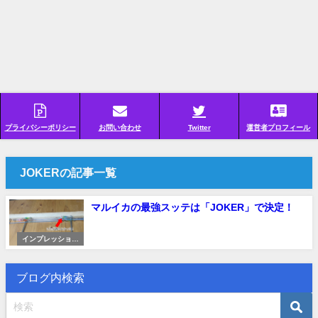
プライバシーポリシー
お問い合わせ
Twitter
運営者プロフィール
JOKERの記事一覧
マルイカの最強スッテは「JOKER」で決定！
インプレッション
（レビュー）
ブログ内検索