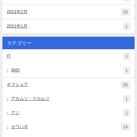
2021年2月
10
2021年1月
1
カテゴリー
IT
1
SNS
1
オフショア
30
アカムツ・クロムツ
1
アジ
1
カワハギ
14