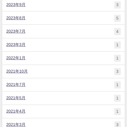
2023年9月
3
2023年8月
5
2023年7月
4
2023年3月
1
2022年1月
1
2021年10月
3
2021年7月
1
2021年5月
1
2021年4月
1
2021年3月
3