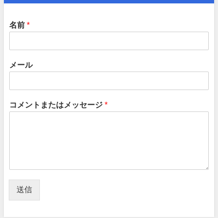
名前
*
メール
コメントまたはメッセージ
*
送信